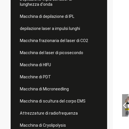
lunghezza d'onda
Macchina di depilazione di IPL
depilazione laser a impulsi lunghi
Macchina frazionaria del laser di CO2
Macchina del laser di picosecondo
Macchina di HIFU
Macchine di PDT
Macchina di Microneedling
Macchina di scultura del corpo EMS
Attrezzature di radiofrequenza
Macchina di Cryolipolysis