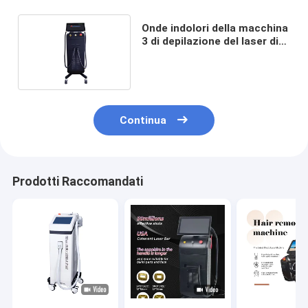
Onde indolori della macchina
3 di depilazione del laser di
755nm 1064nm
Continua
Prodotti Raccomandati