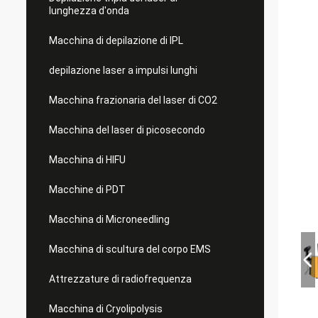
lunghezza d'onda
Macchina di depilazione di IPL
depilazione laser a impulsi lunghi
Macchina frazionaria del laser di CO2
Macchina del laser di picosecondo
Macchina di HIFU
Macchine di PDT
Macchina di Microneedling
Macchina di scultura del corpo EMS
Attrezzature di radiofrequenza
Macchina di Cryolipolysis