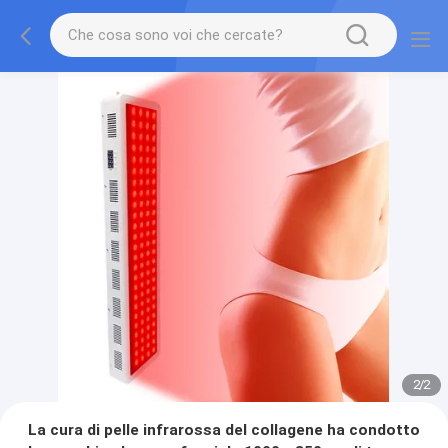
2
/
2
La cura di pelle infrarossa del collagene ha condotto