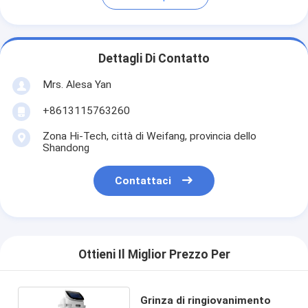
Dettagli Di Contatto
Mrs. Alesa Yan
+8613115763260
Zona Hi-Tech, città di Weifang, provincia dello
Shandong
Contattaci
Ottieni Il Miglior Prezzo Per
Grinza di ringiovanimento